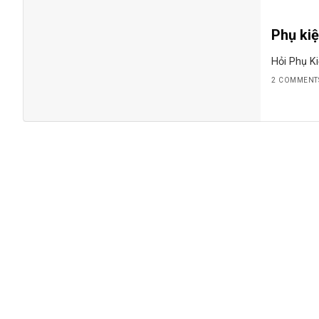
Phụ ki
Hỏi Phụ K
2 COMMENT