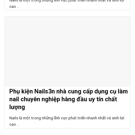
cao ...
Phụ kiện Nails3n nhà cung cấp dụng cụ làm
nail chuyên nghiệp hàng đầu uy tín chất
lượng
Nails là một trong những lĩnh vực phát triển nhanh nhất và sinh lợi
cao ...