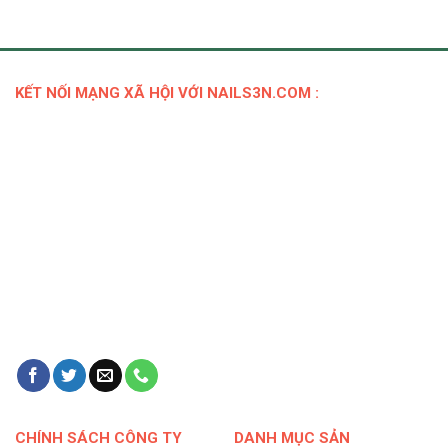
KẾT NỐI MẠNG XÃ HỘI VỚI NAILS3N.COM :
CHÍNH SÁCH CÔNG TY
DANH MỤC SẢN