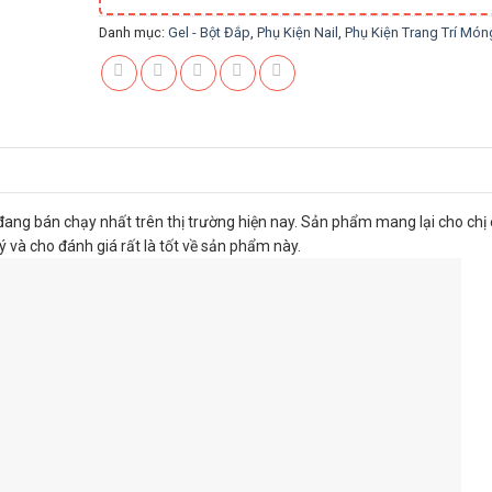
Danh mục:
Gel - Bột Đắp
,
Phụ Kiện Nail
,
Phụ Kiện Trang Trí Món
 đang bán chạy nhất trên thị trường hiện nay. Sản phẩm mang lại cho c
ý và cho đánh giá rất là tốt về sản phẩm này.