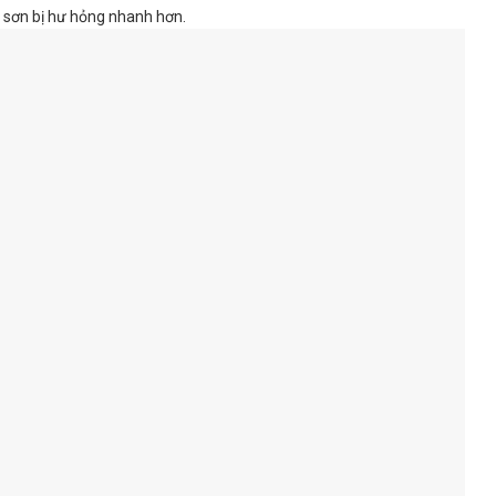
m sơn bị hư hỏng nhanh hơn.